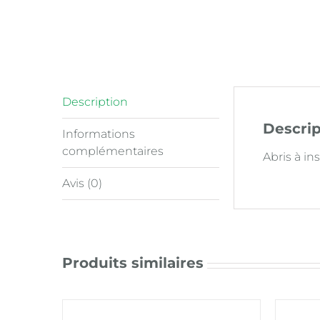
Description
Descrip
Informations
complémentaires
Abris à i
Avis (0)
Produits similaires