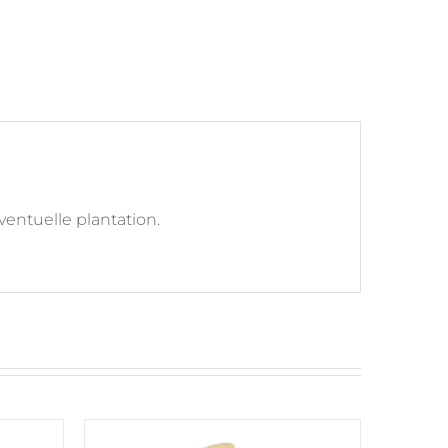
entuelle plantation.