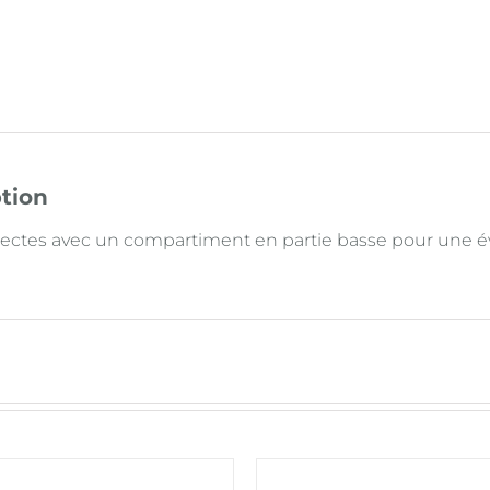
tion
nsectes avec un compartiment en partie basse pour une év