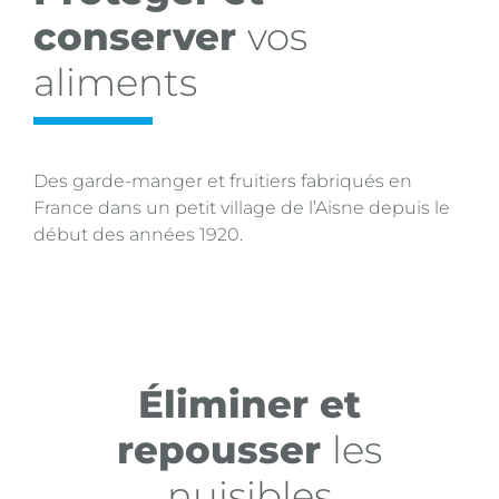
conserver
vos
aliments
Des garde-manger et fruitiers fabriqués en
France dans un petit village de l’Aisne depuis le
début des années 1920.
Éliminer et
repousser
les
nuisibles