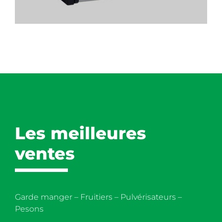
Les meilleures
ventes
Garde manger – Fruitiers – Pulvérisateurs –
Pesons